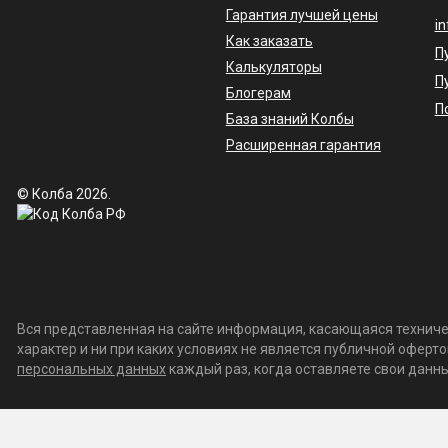
Гарантия лучшей цены
i
Как заказать
П
Калькуляторы
П
Блогерам
П
База знаний Колбы
Расширенная гарантия
© Колба 2026.
Вся представленная на сайте информация, касающаяся техничес
характер и ни при каких условиях не является публичной офер
персональных данных
каждый раз, когда оставляете свои данные