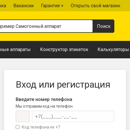
чка
Вакансии
Гарантия +
Открыть свой магазин
ные аппараты
Конструктор этикеток
Калькуляторы
Вход или регистрация
Введите номер телефона
Мы отправим код на телефон.
Код телефона не +7