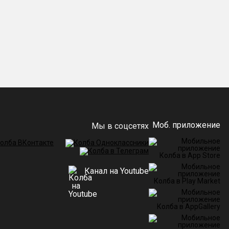
Моб. приложение
Мы в соцсетях
Канал на Youtube