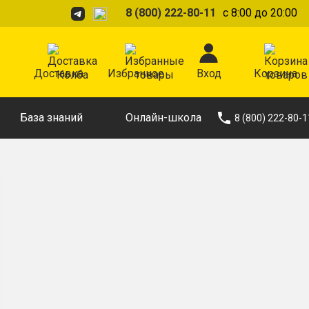
8 (800) 222-80-11
с 8:00 до 20:00
Доставка
Избранное
Вход
Корзина
База знаний
Онлайн-школа
8 (800) 222-80-1