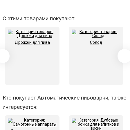
С этими товарами покупают:
Дрожжи для пива
Солод
Кто покупает Автоматические пивоварни, также
интересуется: