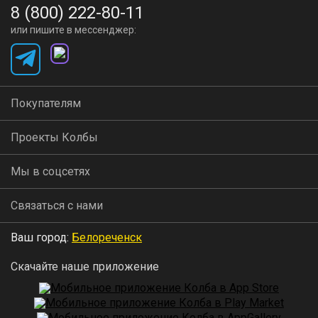
8 (800) 222-80-11
или пишите в мессенджер:
Покупателям
Проекты Колбы
Мы в соцсетях
Связаться с нами
Ваш город:
Белореченск
Скачайте наше приложение