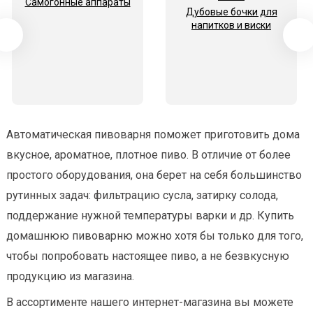
Самогонные аппараты
Дубовые бочки для
напитков и виски
Автоматическая пивоварня поможет приготовить дома
вкусное, ароматное, плотное пиво. В отличие от более
простого оборудования, она берет на себя большинство
рутинных задач: фильтрацию сусла, затирку солода,
поддержание нужной температуры варки и др. Купить
домашнюю пивоварню можно хотя бы только для того,
чтобы попробовать настоящее пиво, а не безвкусную
продукцию из магазина.
В ассортименте нашего интернет-магазина вы можете