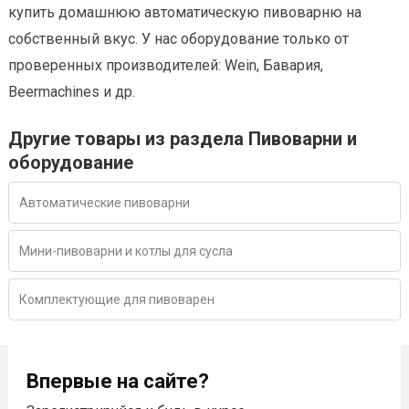
купить домашнюю автоматическую пивоварню на
собственный вкус. У нас оборудование только от
проверенных производителей: Wein, Бавария,
Beermachines и др.
Другие товары из раздела Пивоварни и
оборудование
Автоматические пивоварни
Мини-пивоварни и котлы для сусла
Комплектующие для пивоварен
Впервые на сайте?