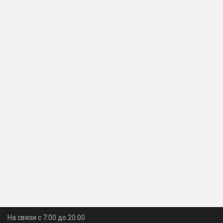
На связи с 7:00 до 20:00