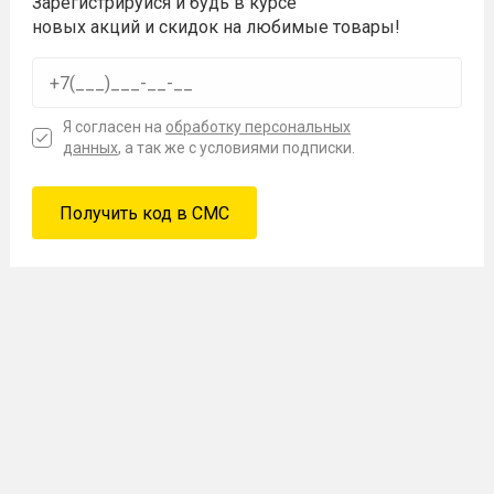
Зарегистрируйся и будь в курсе
новых акций и скидок на любимые товары!
Я согласен на
обработку персональных
данных
, а так же с условиями подписки.