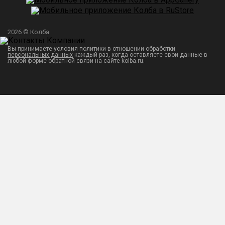
2026 © Колба
Вы принимаете условия политики в отношении обработки
персональных данных
каждый раз, когда оставляете свои данные в
любой форме обратной связи на сайте kolba.ru.