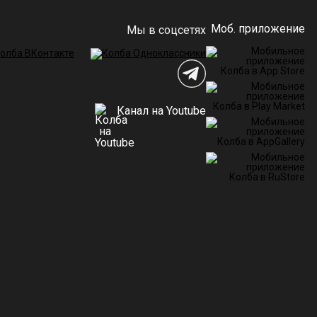
Моб. приложение
Мы в соцсетях
Канал на Youtube