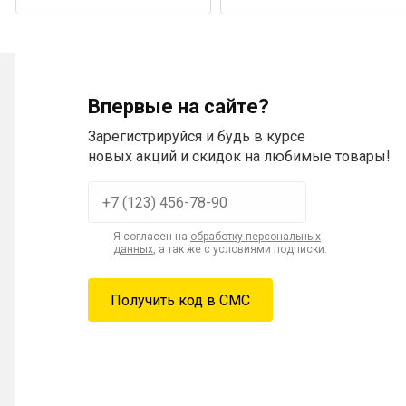
Впервые на сайте?
Зарегистрируйся и будь в курсе
новых акций и скидок на любимые товары!
Я согласен на
обработку персональных
данных
, а так же с условиями подписки.