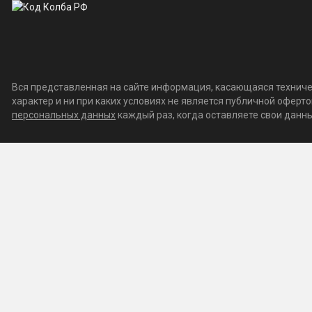
Вся представленная на сайте информация, касающаяся техничес
характер и ни при каких условиях не является публичной офер
персональных данных
каждый раз, когда оставляете свои данные