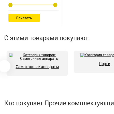
С этими товарами покупают:
Царги
Самогонные аппараты
Кто покупает Прочие комплектующие