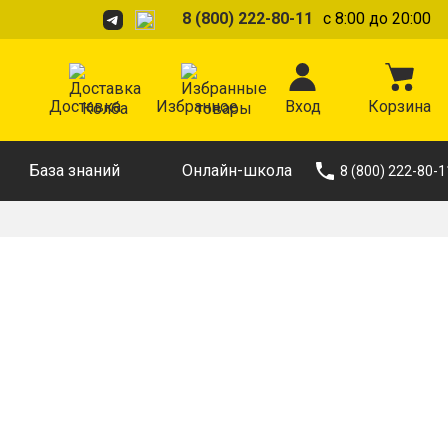
8 (800) 222-80-11
с 8:00 до 20:00
Доставка
Избранное
Вход
Корзина
База знаний
Онлайн-школа
8 (800) 222-80-1