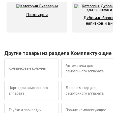
Пивоварни
Дубовые бочки
напитков и ви
Другие товары из раздела Комплектующие 
Автоматика для
Колпачковые колонны
самогонного аппарата
Царга для самогонного
Дефлегматор для
аппарата
самогонного аппарата
Трубки и прокладки
Прочие комплектующие