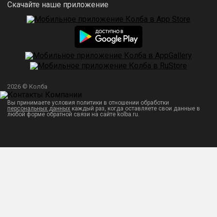
Скачайте наше приложение
2026 © Колба
Вы принимаете условия политики в отношении обработки
персональных данных
каждый раз, когда оставляете свои данные в
любой форме обратной связи на сайте kolba.ru.