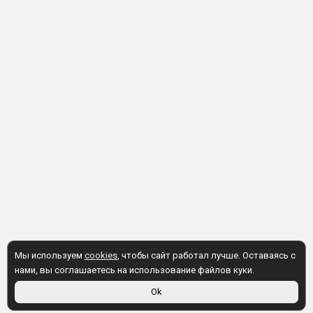
Мы используем
cookies
, чтобы сайт работал лучше. Оставаясь с
нами, вы соглашаетесь на использование файлов куки.
Ok