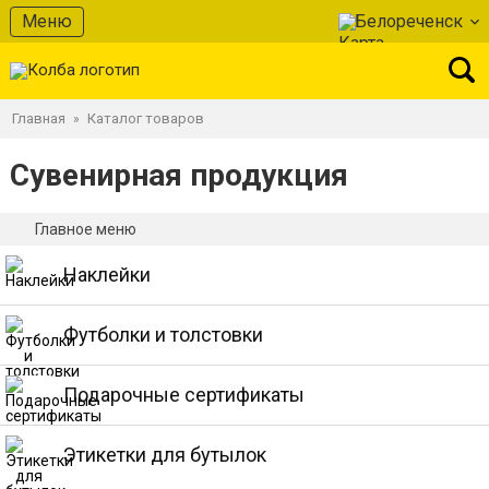
Меню
Белореченск
Главная
Каталог товаров
»
Сувенирная продукция
Главное меню
Наклейки
Футболки и толстовки
Подарочные сертификаты
Этикетки для бутылок