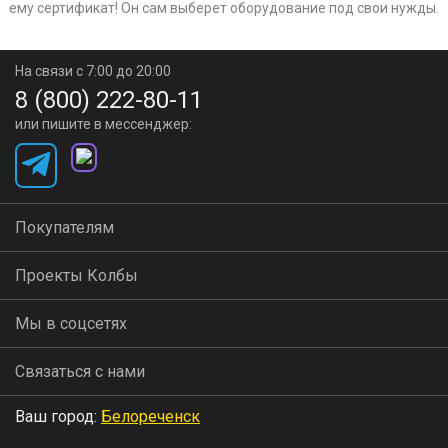
ему сертификат! Он сам выберет оборудование под свои нужды.
На связи с 7:00 до 20:00
8 (800) 222-80-11
или пишите в мессенджер:
Покупателям
Проекты Колбы
Мы в соцсетях
Связаться с нами
Ваш город:
Белореченск